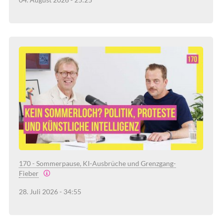
170 - Sommerpause, KI-Ausbrüche und Grenzgang-
Fieber
28. Juli 2026 - 34:55