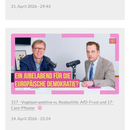
21. April 2026 - 29:43
157 - Vogelperspektive vs. Realpolitik: AfD-Frust und 17-
Cent-Pflaster
14. April 2026 - 25:54