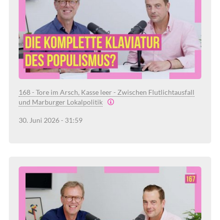
168 - Tore im Arsch, Kasse leer - Zwischen Flutlichtausfall
und Marburger Lokalpolitik
30. Juni 2026 - 31:59