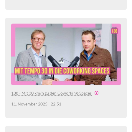
138 - Mit 30 km/h zu den Coworking-Spaces
11. November 2025 - 22:51