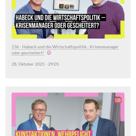
136 - Habeck und die Wirtschaftspolitik - Krisenmanager
oder gescheitert?
28. Oktober 2025 - 29:05