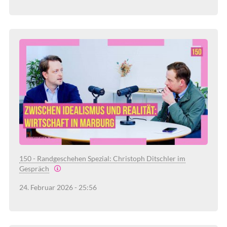
150 - Randgeschehen Spezial: Christoph Ditschler im
Gespräch
24. Februar 2026 - 25:56