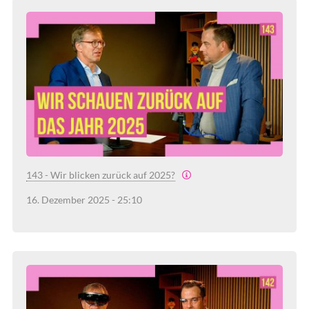
143 - Wir blicken zurück auf 2025?
16. Dezember 2025 - 25:10