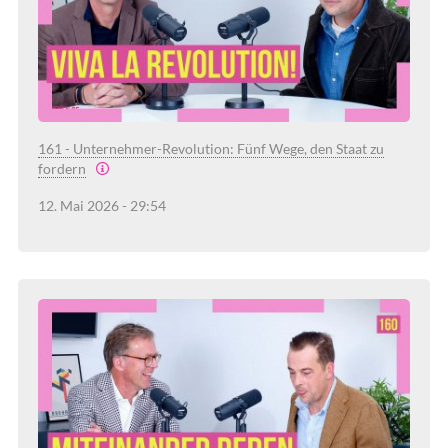
161 - Unternehmer-Revolution: Fünf Wege, den Staat zu
fordern
12. Mai 2026 - 29:54