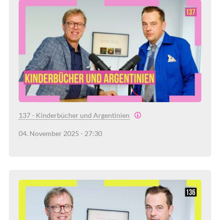
137 - Kinderbücher und Argentinien
04. November 2025 - 27:30