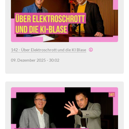
142 - Über Elektroschrott und die KI Blase
09. Dezember 2025 - 30:02