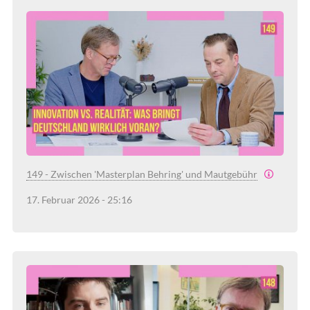
149 - Zwischen 'Masterplan Behring' und Mautgebühr
17. Februar 2026 - 25:16