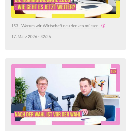
153 - Warum wir Wirtschaft neu denken müssen
17. März 2026 - 32:26