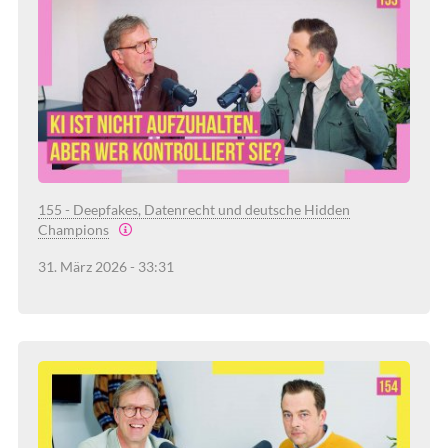
155 - Deepfakes, Datenrecht und deutsche Hidden
Champions
31. März 2026 - 33:31