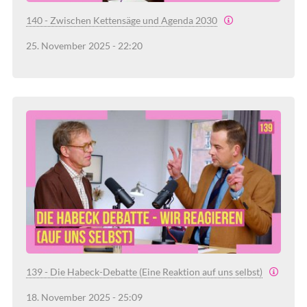
140 - Zwischen Kettensäge und Agenda 2030
25. November 2025 - 22:20
139 - Die Habeck-Debatte (Eine Reaktion auf uns selbst)
18. November 2025 - 25:09