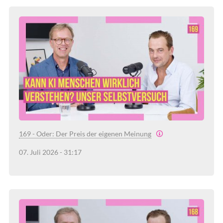
169 - Oder: Der Preis der eigenen Meinung
07. Juli 2026 - 31:17