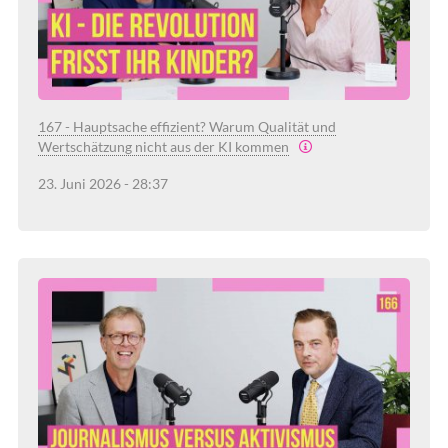
167 - Hauptsache effizient? Warum Qualität und
Wertschätzung nicht aus der KI kommen
23. Juni 2026 - 28:37