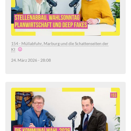
154 - Müllabfuhr, Marburg und die Schattenseiten der
KI
24. März 2026 - 28:08