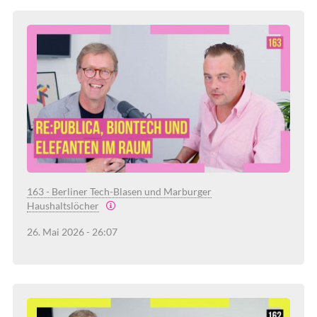
163 - Berliner Tech-Blasen und Marburger
Haushaltslöcher
26. Mai 2026 - 26:07