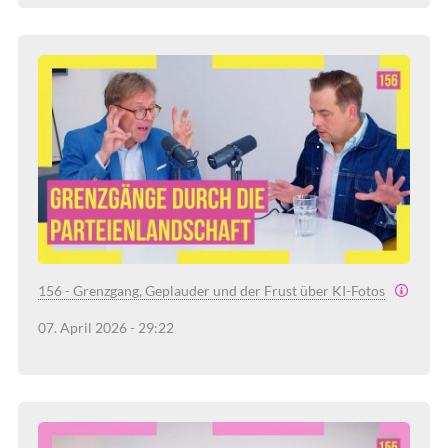
156 - Grenzgang, Geplauder und der Frust über KI-Fotos
07. April 2026 - 29:22