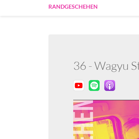
RANDGESCHEHEN
36 - Wagyu St