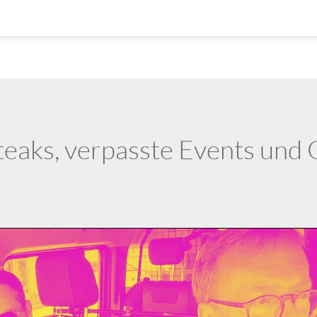
eaks, verpasste Events und G