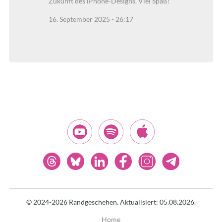
Zukunft des iPhone-Designs. Viel Spaß!
16. September 2025 - 26:17
© 2024-2026 Randgeschehen.
Aktualisiert: 05.08.2026.
Home