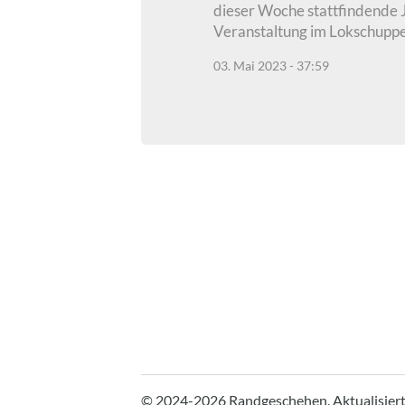
dieser Woche stattfindende 
Veranstaltung im Lokschuppe
03. Mai 2023 - 37:59
© 2024-2026 Randgeschehen.
Aktualisier