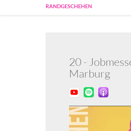
RANDGESCHEHEN
20 - Jobmes
Marburg