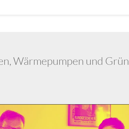
sen, Wärmepumpen und Grün