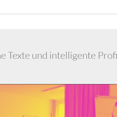
e Texte und intelligente Prof