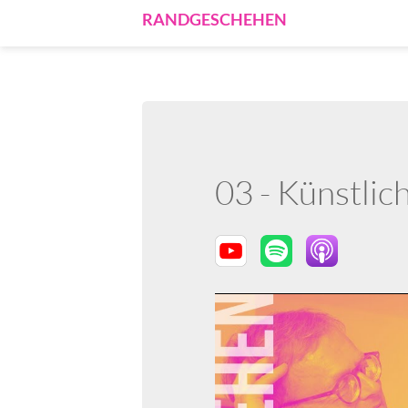
RANDGESCHEHEN
03 - Künstlich