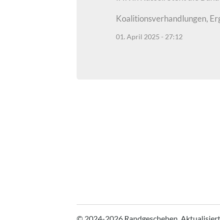
Koalitionsverhandlungen, Er
01. April 2025 - 27:12
© 2024-2026 Randgeschehen.
Aktualisier