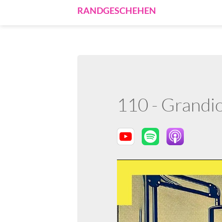
RANDGESCHEHEN
110 - Grandio