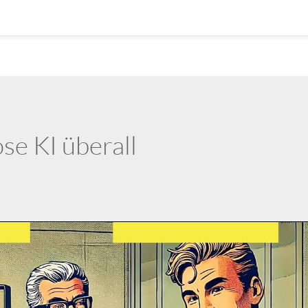
se KI überall