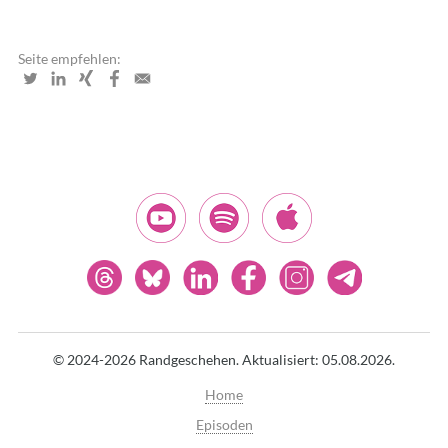
Seite empfehlen:
© 2024-2026 Randgeschehen.
Aktualisiert: 05.08.2026.
Home
Episoden