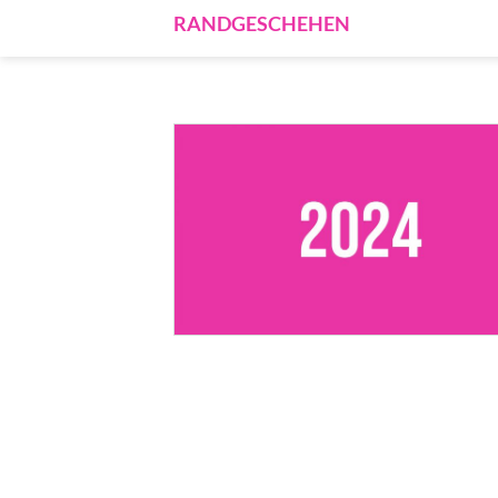
RANDGESCHEHEN