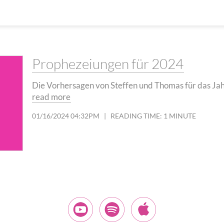
Prophezeiungen für 2024
Die Vorhersagen von Steffen und Thomas für das Ja
read more
01/16/2024 04:32PM
|
READING TIME: 1 MINUTE