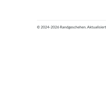
© 2024-2026 Randgeschehen.
Aktualisier