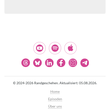
© 2024-2026 Randgeschehen.
Aktualisiert: 05.08.2026.
Home
Episoden
Über uns