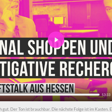
Play
53:33
 gut. Der Ton ist brauchbar. Die nächste Folge ist im Kasten.