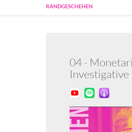
RANDGESCHEHEN
04 - Monetar
Investigativ