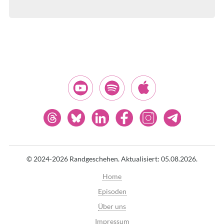
© 2024-2026 Randgeschehen.
Aktualisiert: 05.08.2026.
Home
Episoden
Über uns
Impressum